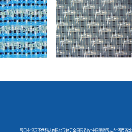
周口市恒云环保科技有限公司位于全国闻名的“中国聚酯网之乡”河南省