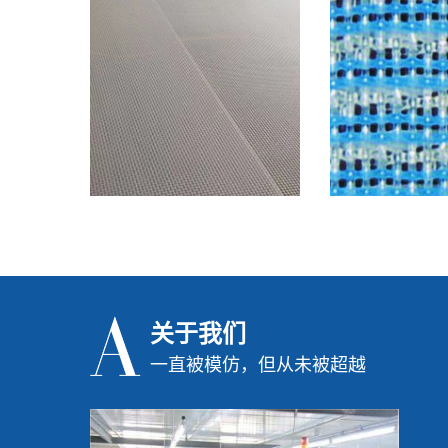
关于我们
一直被模仿，但从未被超越