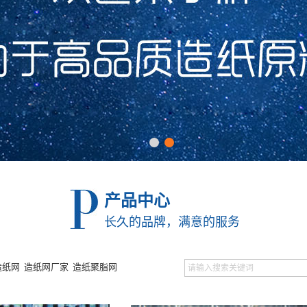
河北抗碱网
河北抗静电网
河北方孔网
河北聚酯圆网
河北尼龙网
1
2
河北绵纶网
河北聚酯网接口
产品中心
河北食品网带
长久的品牌，满意的服务
造纸网
造纸网厂家
造纸聚脂网