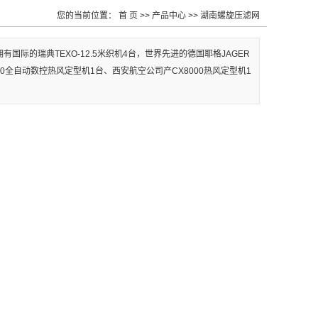
您的当前位置：
首 页
>>
产品中心
>>
湖南螺旋压滤网
国际的瑞典TEXO-12.5米织机4台，世界先进的德国耶格JAGER
500全自动数控热风定型机1台、西安航空公司产CX8000热风定型机1