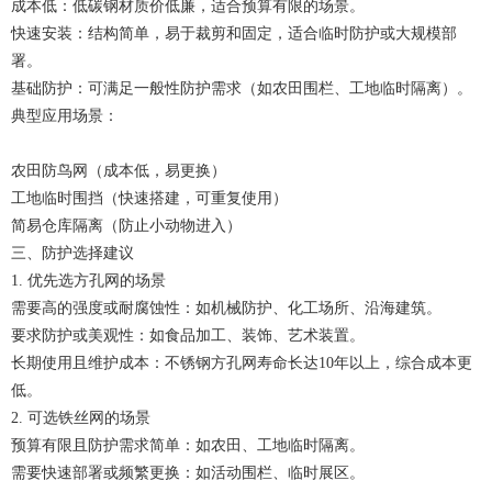
成本低：低碳钢材质价低廉，适合预算有限的场景。
快速安装：结构简单，易于裁剪和固定，适合临时防护或大规模部
署。
基础防护：可满足一般性防护需求（如农田围栏、工地临时隔离）。
典型应用场景：
农田防鸟网（成本低，易更换）
工地临时围挡（快速搭建，可重复使用）
简易仓库隔离（防止小动物进入）
三、防护选择建议
1. 优先选方孔网的场景
需要高的强度或耐腐蚀性：如机械防护、化工场所、沿海建筑。
要求防护或美观性：如食品加工、装饰、艺术装置。
长期使用且维护成本：不锈钢方孔网寿命长达10年以上，综合成本更
低。
2. 可选铁丝网的场景
预算有限且防护需求简单：如农田、工地临时隔离。
需要快速部署或频繁更换：如活动围栏、临时展区。