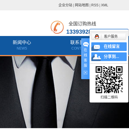
企业分站
|
网站地图
|
RSS
|
XML
全国订购热线
13393928648
客户服务
新闻中心
联系我们
在线留言
NEWS
CONTACT
在
线
分享到...
公司新闻
客
服
行业新闻
技术知识
扫描二维码