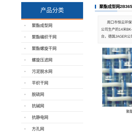
聚酯成型网2B365
产品分类
周口市恒云环保
聚酯成型网
公司生产的14米BK
聚酯编织干网
台，德国JAGER公
聚酯螺旋干网
螺旋压滤网
污泥脱水网
平织干网
脱硫网
抗碱网
聚酯
抗静电网
方孔网