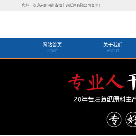
您好，欢迎来到河南省恒丰造纸网有限公司官网！
网站首页
关于我们
HOME
ABOUT
公司简介
联系我们
荣誉资质
资质档案
营销网络