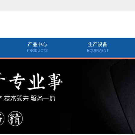
产品中心
生产设备
PRODUCTS
EQUIPMENT
聚酯成型网
生产设备
聚酯编织干网
聚酯螺旋干网
螺旋压滤网
污泥脱水网
平织干网
脱硫网