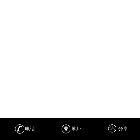
电话
地址
分享