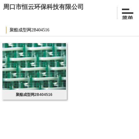
周口市恒云环保科技有限公司
聚酯成型网2B404516
聚酯成型网2B404516